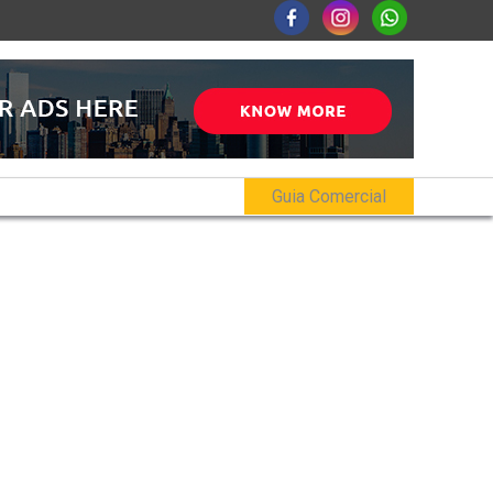
Guia Comercial