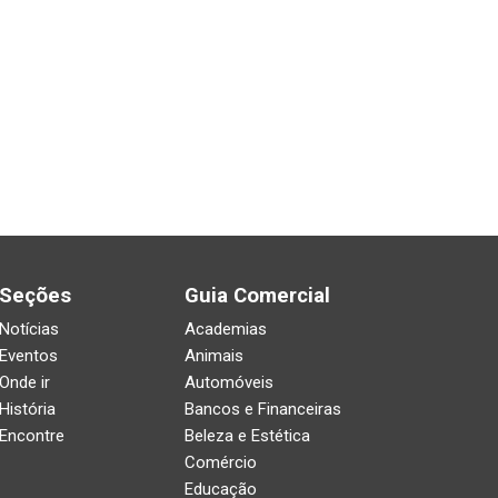
Seções
Guia Comercial
Notícias
Academias
Eventos
Animais
Onde ir
Automóveis
História
Bancos e Financeiras
Encontre
Beleza e Estética
Comércio
Educação