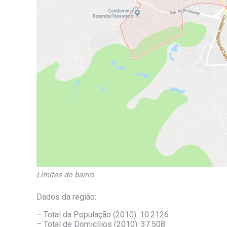
Limites do bairro
Dados da região:
– Total da População (2010): 10.2126
– Total de Domicílios (2010): 37.508