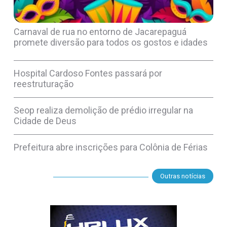
Carnaval de rua no entorno de Jacarepaguá
promete diversão para todos os gostos e idades
Hospital Cardoso Fontes passará por
reestruturação
Seop realiza demolição de prédio irregular na
Cidade de Deus
Prefeitura abre inscrições para Colônia de Férias
Outras notícias