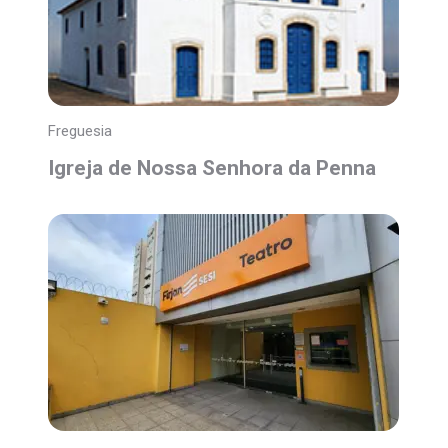
Freguesia
Igreja de Nossa Senhora da Penna