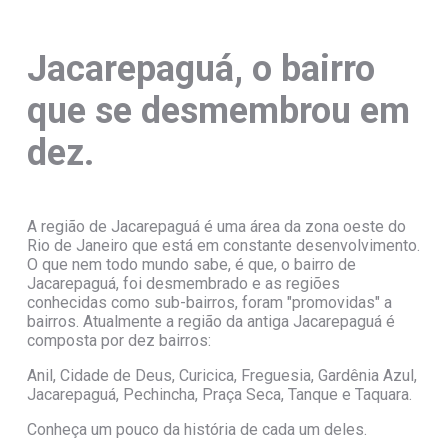
Jacarepaguá, o bairro
que se desmembrou em
dez.
A região de Jacarepaguá é uma área da zona oeste do
Rio de Janeiro que está em constante desenvolvimento.
O que nem todo mundo sabe, é que, o bairro de
Jacarepaguá, foi desmembrado e as regiões
conhecidas como sub-bairros, foram "promovidas" a
bairros. Atualmente a região da antiga Jacarepaguá é
composta por dez bairros:
Anil, Cidade de Deus, Curicica, Freguesia, Gardênia Azul,
Jacarepaguá, Pechincha, Praça Seca, Tanque e Taquara.
Conheça um pouco da história de cada um deles.