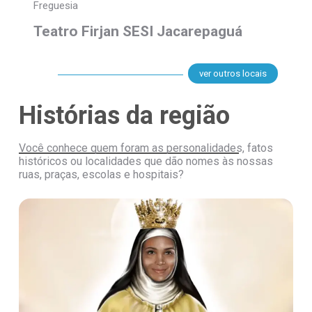
Freguesia
Teatro Firjan SESI Jacarepaguá
ver outros locais
Histórias da região
Você conhece quem foram as personalidades, fatos
históricos ou localidades que dão nomes às nossas
ruas, praças, escolas e hospitais?