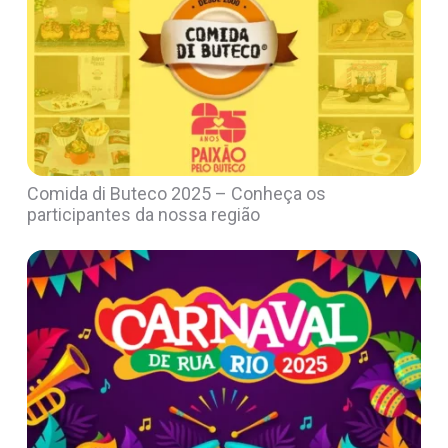
Comida di Buteco 2025 – Conheça os
participantes da nossa região