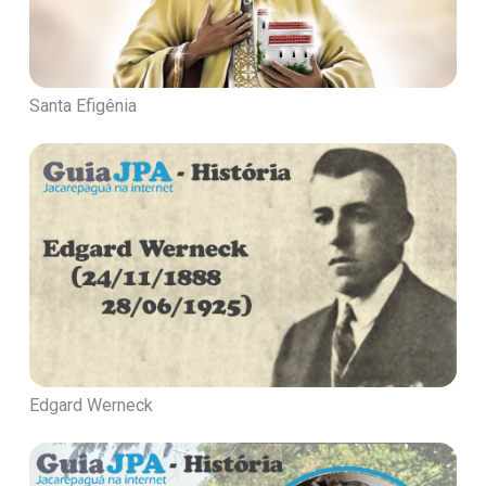
Santa Efigênia
Edgard Werneck