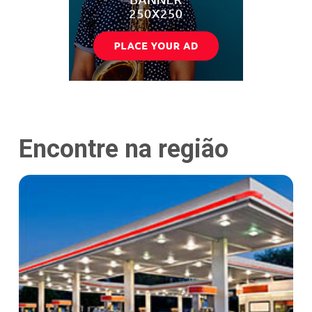
Encontre na região