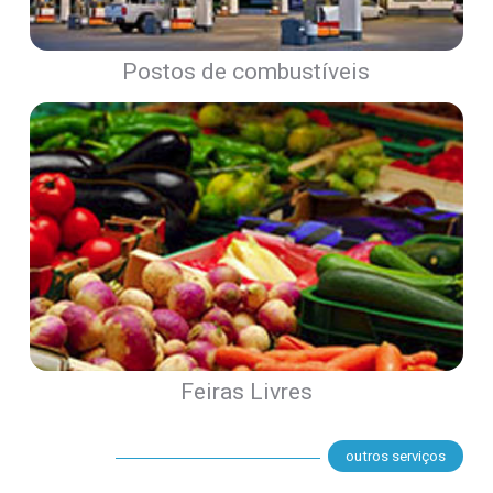
Postos de combustíveis
Feiras Livres
outros serviços