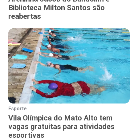
Biblioteca Milton Santos são
reabertas
Esporte
Vila Olímpica do Mato Alto tem
vagas gratuitas para atividades
esportivas