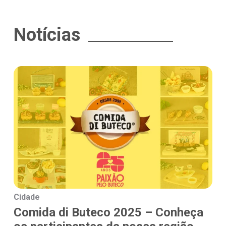
Notícias
Cidade
Comida di Buteco 2025 – Conheça