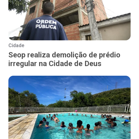
Cidade
Seop realiza demolição de prédio
irregular na Cidade de Deus