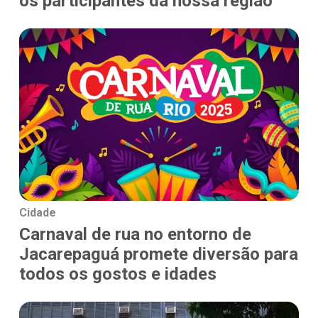
os participantes da nossa região
Cidade
Carnaval de rua no entorno de
Jacarepaguá promete diversão para
todos os gostos e idades