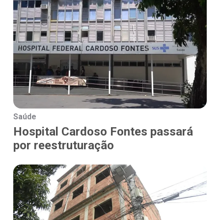
Saúde
Hospital Cardoso Fontes passará
por reestruturação