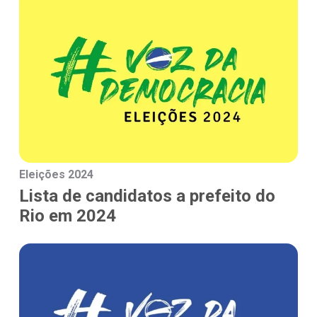
Eleições 2024
Lista de candidatos a prefeito do
Rio em 2024