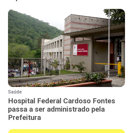
Saúde
Hospital Federal Cardoso Fontes
passa a ser administrado pela
Prefeitura